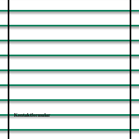
Kontaktformular